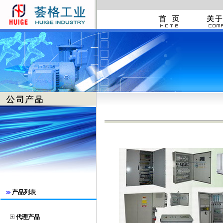
产品列表
代理产品